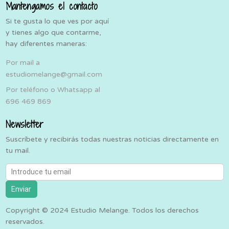
Mantengamos el contacto
Si te gusta lo que ves por aquí
y tienes algo que contarme,
hay diferentes maneras:
Por mail a
estudiomelange@gmail.com
Por teléfono o Whatsapp al
696 469 869
Newsletter
Suscríbete y recibirás todas nuestras noticias directamente en
tu mail.
Introduce tu email
Enviar
Copyright © 2024 Estudio Melange. Todos los derechos
reservados.