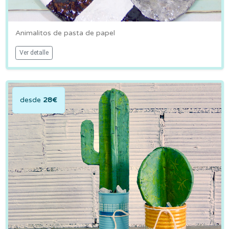
Animalitos de pasta de papel
Ver detalle
desde
28€