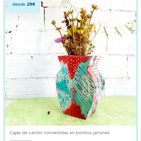
desde
28€
Cajas de cartón convertidas en bonitos jarrones