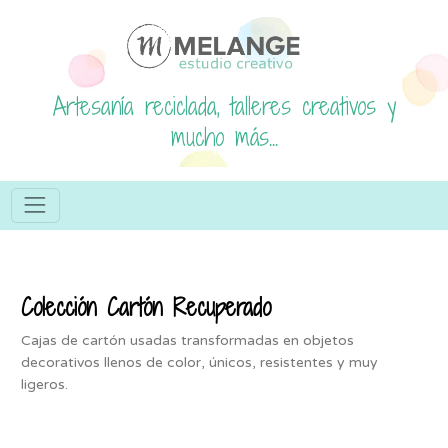
Artesanía reciclada, talleres creativos y
mucho más...
Colección Cartón Recuperado
Cajas de cartón usadas transformadas en objetos
decorativos llenos de color, únicos, resistentes y muy
ligeros.