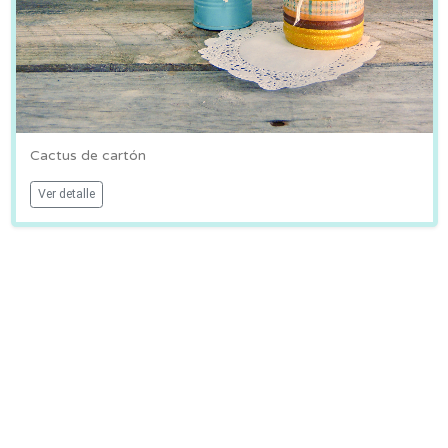
Cactus de cartón
Ver detalle