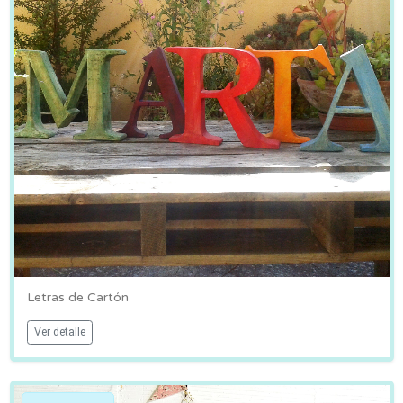
Letras de Cartón
Ver detalle