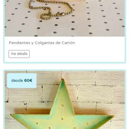
Pendientes y Colgantes de Cartón
Ver detalle
desde
60€