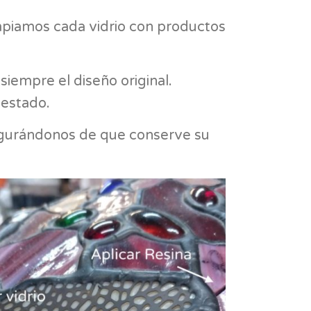
mpiamos cada vidrio con productos
iempre el diseño original.
 estado.
segurándonos de que conserve su