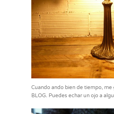
Cuando ando bien de tiempo, me g
BLOG. Puedes echar un ojo a algu