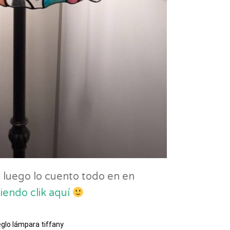
 luego lo cuento todo en en
iendo clik aquí