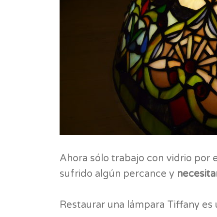
Ahora sólo trabajo con vidrio por
sufrido algún percance y
necesita
Restaurar una lámpara Tiffany es 