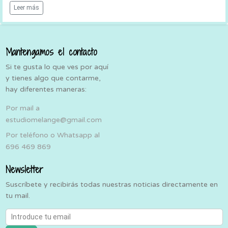
Leer más
Mantengamos el contacto
Si te gusta lo que ves por aquí
y tienes algo que contarme,
hay diferentes maneras:
Por mail a
estudiomelange@gmail.com
Por teléfono o Whatsapp al
696 469 869
Newsletter
Suscríbete y recibirás todas nuestras noticias directamente en
tu mail.
Introduce tu email