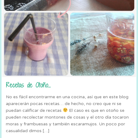
Recetas de Otoño…
No es fácil encontrarme en una cocina, así que en este blog
aparecerán pocas recetas… de hecho, no creo que ni se
puedan calificar de recetas
El caso es que en otoño se
pueden recolectar montones de cosas y el otro día tocaron
moras y frambuesas y también escaramujos. Un poco por
casualidad dimos […]