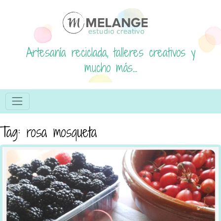
Artesanía reciclada, talleres creativos y
mucho más...
Tag: rosa mosqueta