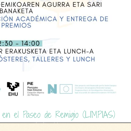
o en el Paseo de Remigio (LIMPIAS)