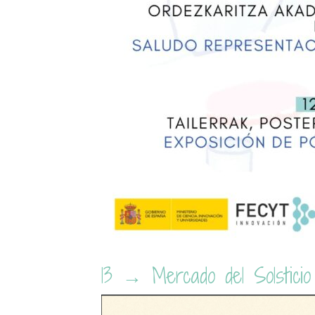
13 → Mercado del Solstici