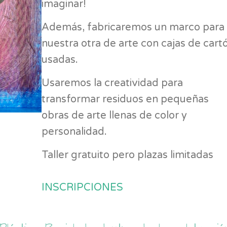
imaginar!
Además, fabricaremos un marco para
nuestra otra de arte con cajas de cart
usadas.
Usaremos la creatividad para
transformar residuos en pequeñas
obras de arte llenas de color y
personalidad.
Taller gratuito pero plazas limitadas
INSCRIPCIONES