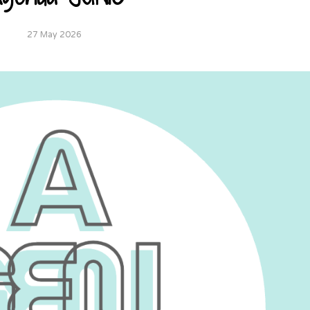
27 May 2026