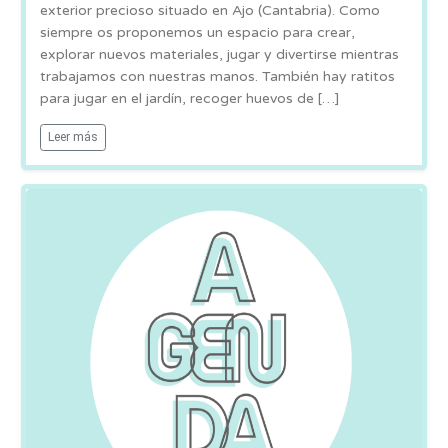
exterior precioso situado en Ajo (Cantabria). Como
siempre os proponemos un espacio para crear,
explorar nuevos materiales, jugar y divertirse mientras
trabajamos con nuestras manos. También hay ratitos
para jugar en el jardín, recoger huevos de […]
Leer más