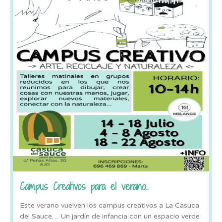
Campus Creativos para el verano..
Este verano vuelven los campus creativos a La Casuca
del Sauce… Un jardín de infancia con un espacio verde