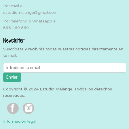
Por mail a
estudiomelange@gmail.com
Por teléfono o Whatsapp al
696 469 869
Newsletter
Suscríbete y recibirás todas nuestras noticias directamente en
tu mail.
Introduce tu email
Enviar
Copyright © 2024 Estudio Melange. Todos los derechos
reservados.
Información legal