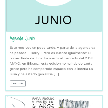
Agenda Junio
Este mes voy un poco tarde, y parte de la agenda ya
ha pasado…. sorry ! Pero os cuento igualmente: El
primer finde de Junio he vuelto al mercado del 2 DE
MAYO, en Bilbao… esta edición no ha habido tanta
gente pero he compartido espacio con la librería La
Ilusa y ha estado genial!De […]
Leer más