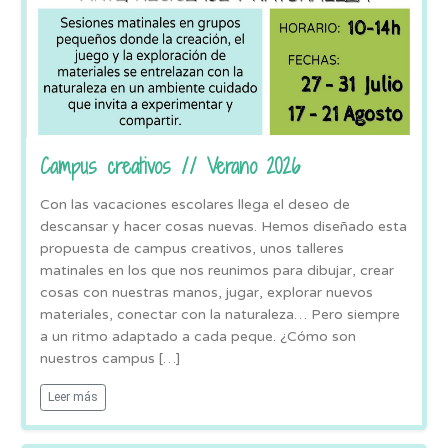
Campus creativos // Verano 2026
Con las vacaciones escolares llega el deseo de
descansar y hacer cosas nuevas. Hemos diseñado esta
propuesta de campus creativos, unos talleres
matinales en los que nos reunimos para dibujar, crear
cosas con nuestras manos, jugar, explorar nuevos
materiales, conectar con la naturaleza… Pero siempre
a un ritmo adaptado a cada peque. ¿Cómo son
nuestros campus […]
Leer más