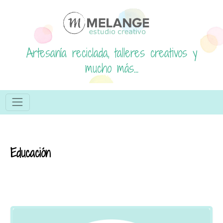
Artesanía reciclada, talleres creativos y
mucho más...
Educación