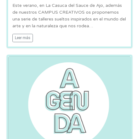
Este verano, en La Casuca del Sauce de Ajo, además
de nuestros CAMPUS CREATIVOS os proponemos
una serie de talleres sueltos inspirados en el mundo del
arte y en la naturaleza que nos rodea…
Leer más