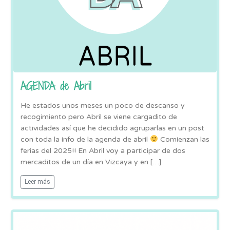
AGENDA de Abril
He estados unos meses un poco de descanso y
recogimiento pero Abril se viene cargadito de
actividades así que he decidido agruparlas en un post
con toda la info de la agenda de abril
Comienzan las
ferias del 2025!! En Abril voy a participar de dos
mercaditos de un día en Vizcaya y en […]
Leer más