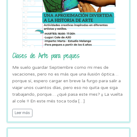
Clases de Arte para peques
Me suelo guardar Septiembre como mi mes de
vacaciones, pero no es más que una ilusión óptica…
porque sí, espero cargar en breve la furgo para salir a
viajar unos cuantos días, pero eso no quita que siga
trabajando, porque… ¿qué pasa este mes? ¡¡ La vuelta
al cole !! En este més toca toda […]
Leer más