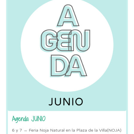
Agenda JUNIO
6 y 7 → Feria Noja Natural en la Plaza de la Villa(NOJA)