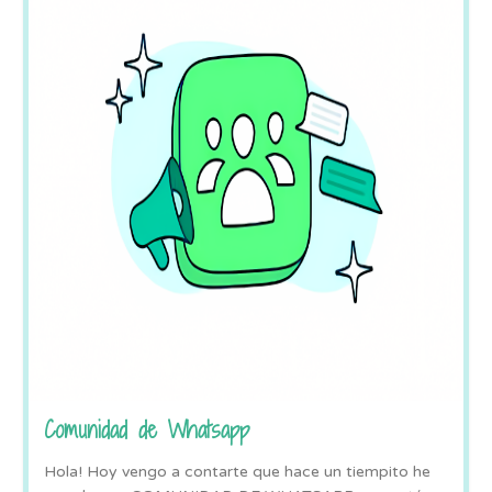
Comunidad de Whatsapp
Hola! Hoy vengo a contarte que hace un tiempito he