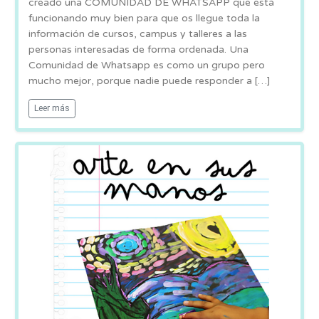
creado una COMUNIDAD DE WHATSAPP que está
funcionando muy bien para que os llegue toda la
información de cursos, campus y talleres a las
personas interesadas de forma ordenada. Una
Comunidad de Whatsapp es como un grupo pero
mucho mejor, porque nadie puede responder a […]
Leer más