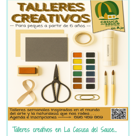
Talleres creativos en La Casuca del Sauce…