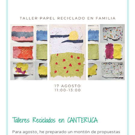
Talleres Reciclados en CANTERUCA
Para agosto, he preparado un montón de propuestas