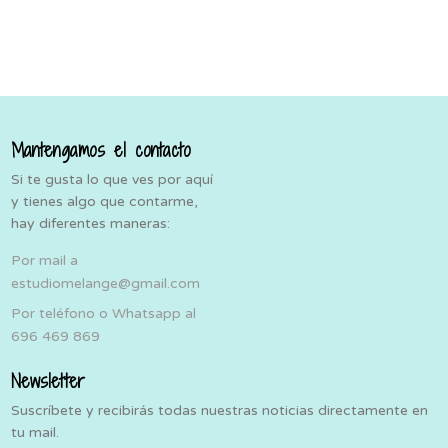
Mantengamos el contacto
Si te gusta lo que ves por aquí
y tienes algo que contarme,
hay diferentes maneras:
Por mail a
estudiomelange@gmail.com
Por teléfono o Whatsapp al
696 469 869
Newsletter
Suscríbete y recibirás todas nuestras noticias directamente en
tu mail.