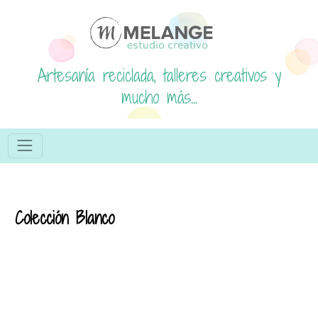
Artesanía reciclada, talleres creativos y
mucho más...
Colección Blanco