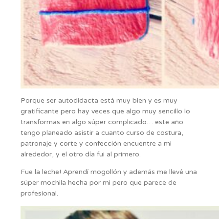
Porque ser autodidacta está muy bien y es muy
gratificante pero hay veces que algo muy sencillo lo
transformas en algo súper complicado… este año
tengo planeado asistir a cuanto curso de costura,
patronaje y corte y confección encuentre a mi
alrededor, y el otro día fui al primero.
Fue la leche! Aprendí mogollón y además me llevé una
súper mochila hecha por mi pero que parece de
profesional.