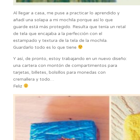
Al llegar a casa, me puse a practicar lo aprendido y
añadí una solapa a mi mochila porque así lo que
guarde está más protegido. Resulta que tenía un retal
de tela que encajaba a la perfección con el
estampado y textura de la tela de la mochila.
Guardarlo todo es lo que tiene
Y así, de pronto, estoy trabajando en un nuevo diseño:
una cartera con montón de compartimentos para
tarjetas, billetes, bolsillos para monedas con
cremallera y todo…
Feliz