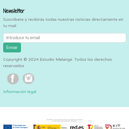
Newsletter
Suscríbete y recibirás todas nuestras noticias directamente en
tu mail.
Introduce tu email
Enviar
Copyright © 2024 Estudio Melange. Todos los derechos
reservados.
Información legal