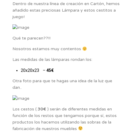
Dentro de nuestra línea de creación en Cartón, hemos
añadido estas preciosas Lámpara y estos cestitos a
juego!
Qué te parecen??!!
Nosotros estamos muy contentos
Las medidas de las lámparas rondan los:
20x20x23 –
45€
Otra foto para que te hagas una idea de la luz que
dan..
Los cestos (
30€
) serán de diferentes medidas en
función de los restos que tengamos porque sí, estos
productos los hacemos utilizando las sobras de la
fabricación de nuestros muebles