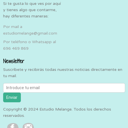
Si te gusta lo que ves por aquí
y tienes algo que contarme,
hay diferentes maneras:
Por mail a
estudiomelange@gmail.com
Por teléfono o Whatsapp al
696 469 869
Newsletter
Suscríbete y recibirás todas nuestras noticias directamente en
tu mail.
Introduce tu email
Enviar
Copyright © 2024 Estudio Melange. Todos los derechos
reservados.