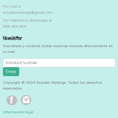
Por mail a
estudiomelange@gmail.com
Por teléfono o Whatsapp al
696 469 869
Newsletter
Suscríbete y recibirás todas nuestras noticias directamente en
tu mail.
Introduce tu email
Enviar
Copyright © 2024 Estudio Melange. Todos los derechos
reservados.
Información legal