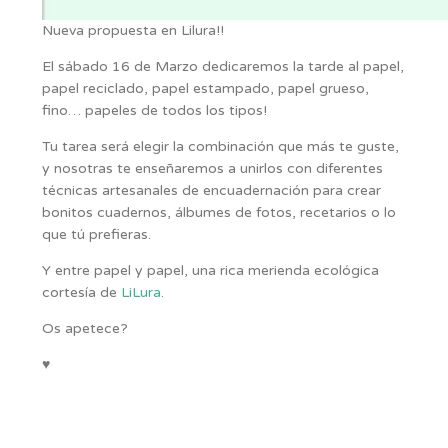
Nueva propuesta en Lilura!!
El sábado 16 de Marzo dedicaremos la tarde al papel,
papel reciclado, papel estampado, papel grueso,
fino… papeles de todos los tipos!
Tu tarea será elegir la combinación que más te guste,
y nosotras te enseñaremos a unirlos con diferentes
técnicas artesanales de encuadernación para crear
bonitos cuadernos, álbumes de fotos, recetarios o lo
que tú prefieras.
Y entre papel y papel, una rica merienda ecológica
cortesía de
LiLura
.
Os apetece?
♥