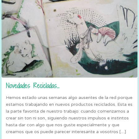
Novedades Recicladas…
Hemos estado unas semanas algo ausentes de la red porque
estamos trabajando en nuevos productos reciclados. Esta es
la parte favorita de nuestro trabajo: cuando comenzamos a
crear sin ton ni son, siguiendo nuestros impulsos e instintos
hasta dar con algo que nos guste especialmente y que
creamos que os puede parecer interesante a vosotros […]