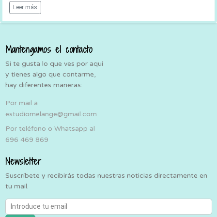
Leer más
Mantengamos el contacto
Si te gusta lo que ves por aquí
y tienes algo que contarme,
hay diferentes maneras:
Por mail a
estudiomelange@gmail.com
Por teléfono o Whatsapp al
696 469 869
Newsletter
Suscríbete y recibirás todas nuestras noticias directamente en
tu mail.
Introduce tu email