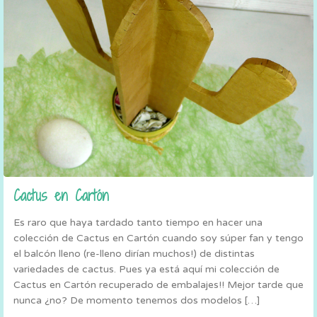
Cactus en Cartón
Es raro que haya tardado tanto tiempo en hacer una
colección de Cactus en Cartón cuando soy súper fan y tengo
el balcón lleno (re-lleno dirían muchos!) de distintas
variedades de cactus. Pues ya está aquí mi colección de
Cactus en Cartón recuperado de embalajes!! Mejor tarde que
nunca ¿no? De momento tenemos dos modelos […]