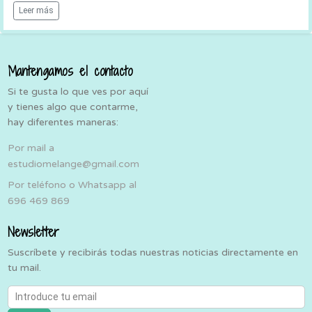
Leer más
Mantengamos el contacto
Si te gusta lo que ves por aquí
y tienes algo que contarme,
hay diferentes maneras:
Por mail a
estudiomelange@gmail.com
Por teléfono o Whatsapp al
696 469 869
Newsletter
Suscríbete y recibirás todas nuestras noticias directamente en
tu mail.
Introduce tu email