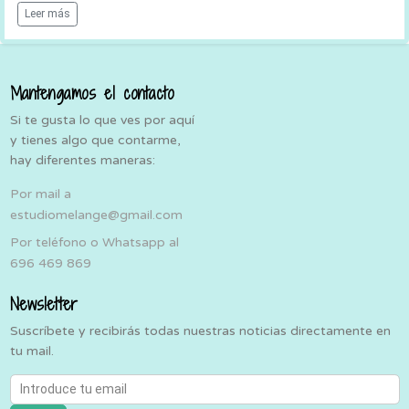
Leer más
Mantengamos el contacto
Si te gusta lo que ves por aquí
y tienes algo que contarme,
hay diferentes maneras:
Por mail a
estudiomelange@gmail.com
Por teléfono o Whatsapp al
696 469 869
Newsletter
Suscríbete y recibirás todas nuestras noticias directamente en
tu mail.
Introduce tu email