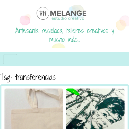
Artesanía reciclada, talleres creativos y
mucho más...
Tag: transferencias