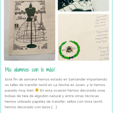
Mis alumnos son lo más!
Este fin de semana hemos estado en Santander impartiendo
un taller de transfer textil en La Noche es Joven, y lo hemos
pasado muy bien
En esta ocasión hemos decorado unas
bolsas de tela de algodón natural y entre otras técnicas
hemos utilizado papeles de transfer, sellos con tinta textil,
hemos decorado con lazos […]