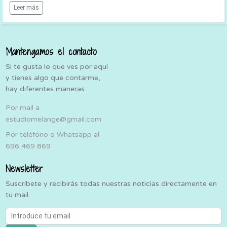
Leer más
Mantengamos el contacto
Si te gusta lo que ves por aquí
y tienes algo que contarme,
hay diferentes maneras:
Por mail a
estudiomelange@gmail.com
Por teléfono o Whatsapp al
696 469 869
Newsletter
Suscríbete y recibirás todas nuestras noticias directamente en
tu mail.
Introduce tu email