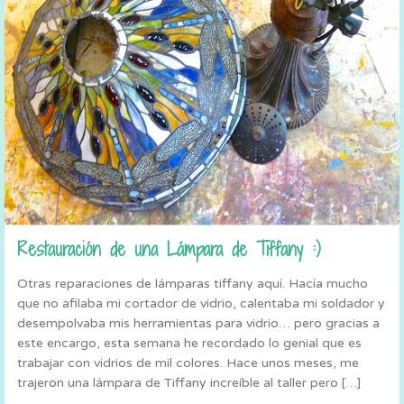
Restauración de una Lámpara de Tiffany :)
Otras reparaciones de lámparas tiffany aquí. Hacía mucho
que no afilaba mi cortador de vidrio, calentaba mi soldador y
desempolvaba mis herramientas para vidrio… pero gracias a
este encargo, esta semana he recordado lo genial que es
trabajar con vidrios de mil colores. Hace unos meses, me
trajeron una lámpara de Tiffany increíble al taller pero […]