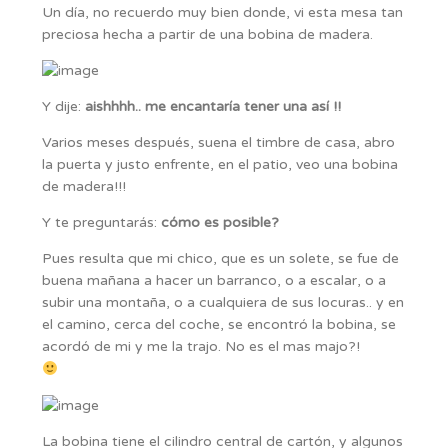
Un día, no recuerdo muy bien donde, vi esta mesa tan
preciosa hecha a partir de una bobina de madera.
Y dije:
aishhhh.. me encantaría tener una así !!
Varios meses después, suena el timbre de casa, abro
la puerta y justo enfrente, en el patio, veo una bobina
de madera!!!
Y te preguntarás:
cómo es posible?
Pues resulta que mi chico, que es un solete, se fue de
buena mañana a hacer un barranco, o a escalar, o a
subir una montaña, o a cualquiera de sus locuras.. y en
el camino, cerca del coche, se encontró la bobina, se
acordó de mi y me la trajo. No es el mas majo?!
La bobina tiene el cilindro central de cartón, y algunos