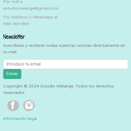
Por mail a
estudiomelange@gmail.com
Por teléfono o Whatsapp al
696 469 869
Newsletter
Suscríbete y recibirás todas nuestras noticias directamente en
tu mail.
Introduce tu email
Enviar
Copyright © 2024 Estudio Melange. Todos los derechos
reservados.
Información legal