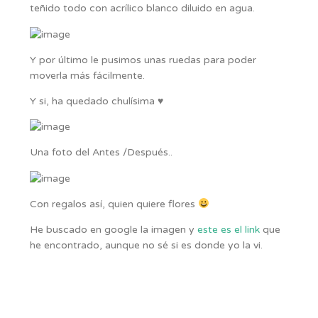
teñido todo con acrílico blanco diluido en agua.
Y por último le pusimos unas ruedas para poder
moverla más fácilmente.
Y si, ha quedado chulísima ♥
Una foto del Antes /Después..
Con regalos así, quien quiere flores
He buscado en google la imagen y
este es el link
que
he encontrado, aunque no sé si es donde yo la vi.