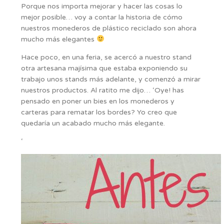
Porque nos importa mejorar y hacer las cosas lo
mejor posible… voy a contar la historia de cómo
nuestros monederos de plástico reciclado son ahora
mucho más elegantes
Hace poco, en una feria, se acercó a nuestro stand
otra artesana majísima que estaba exponiendo su
trabajo unos stands más adelante, y comenzó a mirar
nuestros productos. Al ratito me dijo… ‘Oye! has
pensado en poner un bies en los monederos y
carteras para rematar los bordes? Yo creo que
quedaría un acabado mucho más elegante.
‘