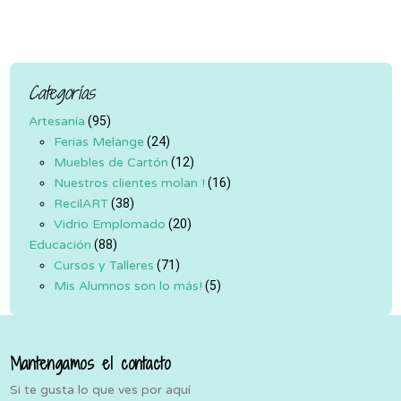
Categorías
Artesanía
(95)
Ferias Melange
(24)
Muebles de Cartón
(12)
Nuestros clientes molan !
(16)
RecilART
(38)
Vidrio Emplomado
(20)
Educación
(88)
Cursos y Talleres
(71)
Mis Alumnos son lo más!
(5)
Mantengamos el contacto
Si te gusta lo que ves por aquí