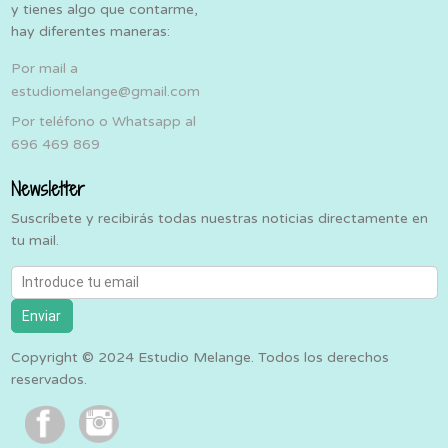
y tienes algo que contarme,
hay diferentes maneras:
Por mail a
estudiomelange@gmail.com
Por teléfono o Whatsapp al
696 469 869
Newsletter
Suscríbete y recibirás todas nuestras noticias directamente en
tu mail.
Introduce tu email
Enviar
Copyright © 2024 Estudio Melange. Todos los derechos
reservados.