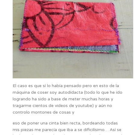
El caso es que sí lo había pensado pero en esto de la
máquina de coser soy autodidacta (todo lo que he ido
logrando ha sido a base de meter muchas horas y
tragarme cientos de videos de youtube) y aún no
controlo montones de cosas y
eso de poner una cinta bien recta, bordeando todas
mis piezas me parecía que iba a se dificilísimo… Así se