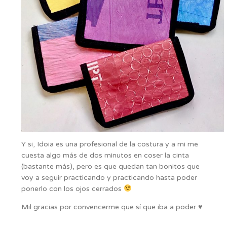
Y si, Idoia es una profesional de la costura y a mi me
cuesta algo más de dos minutos en coser la cinta
(bastante más), pero es que quedan tan bonitos que
voy a seguir practicando y practicando hasta poder
ponerlo con los ojos cerrados
Mil gracias por convencerme que sí que iba a poder ♥