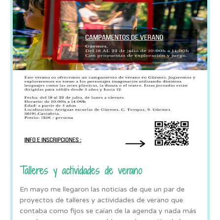
Talleres y actividades de verano
En mayo me llegaron las noticias de que un par de
proyectos de talleres y actividades de verano que
contaba como fijos se caían de la agenda y nada más