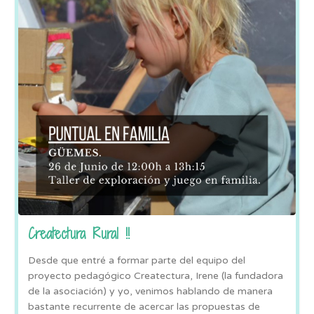
Createctura Rural !!
Desde que entré a formar parte del equipo del
proyecto pedagógico Createctura, Irene (la fundadora
de la asociación) y yo, venimos hablando de manera
bastante recurrente de acercar las propuestas de