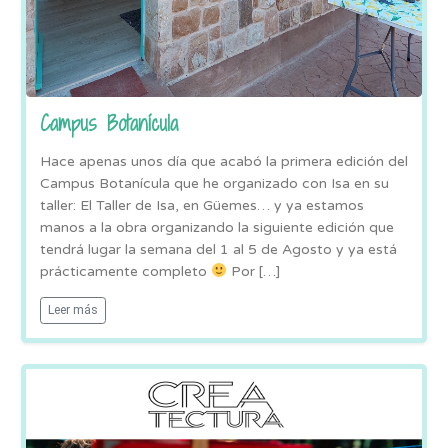
Campus Botanícula
Hace apenas unos día que acabó la primera edición del
Campus Botanícula que he organizado con Isa en su
taller: El Taller de Isa, en Güemes… y ya estamos
manos a la obra organizando la siguiente edición que
tendrá lugar la semana del 1 al 5 de Agosto y ya está
prácticamente completo
Por […]
Leer más