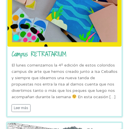
Campus RETRATARIUM
El lunes comenzamos la 4º edición de estos coloridos
campus de arte que hemos creado junto a Isa Ceballos
y siempre que ideamos una nueva tanda de
propuestas nos entra la risa al darnos cuenta que nos
divertimos tanto o más que los peques que luego nos
acompañan durante la semana
En esta ocasión […]
Leer más