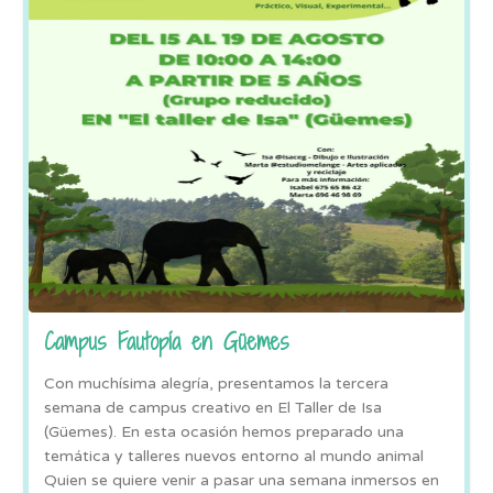
Campus Fautopía en Güemes
Con muchísima alegría, presentamos la tercera
semana de campus creativo en El Taller de Isa
(Güemes). En esta ocasión hemos preparado una
temática y talleres nuevos entorno al mundo animal
Quien se quiere venir a pasar una semana inmersos en