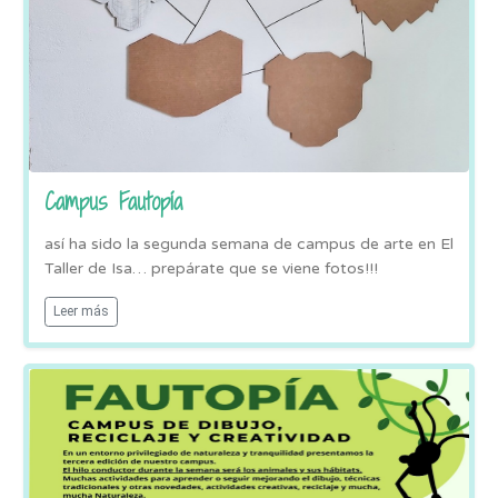
Campus Fautopía
así ha sido la segunda semana de campus de arte en El
Taller de Isa… prepárate que se viene fotos!!!
Leer más