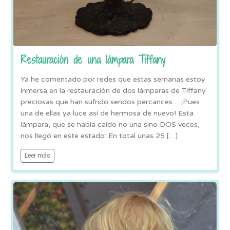
Restauración de una lámpara Tiffany
Ya he comentado por redes que estas semanas estoy
inmersa en la restauración de dos lámparas de Tiffany
preciosas que han sufrido sendos percances… ¡Pues
una de ellas ya luce así de hermosa de nuevo! Esta
lámpara, que se había caído no una sino DOS veces,
nos llegó en este estado: En total unas 25 […]
Leer más