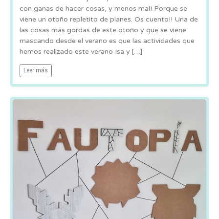
con ganas de hacer cosas, y menos mal! Porque se
viene un otoño repletito de planes. Os cuento!! Una de
las cosas más gordas de este otoño y que se viene
mascando desde el verano es que las actividades que
hemos realizado este verano Isa y […]
Leer más