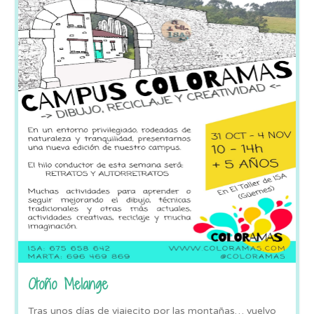
Otoño Melange
Tras unos días de viajecito por las montañas… vuelvo