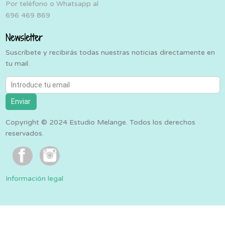
Por teléfono o Whatsapp al
696 469 869
Newsletter
Suscríbete y recibirás todas nuestras noticias directamente en
tu mail.
Introduce tu email
Enviar
Copyright © 2024 Estudio Melange. Todos los derechos
reservados.
Información legal