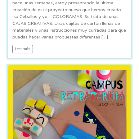
hace unas semanas, estoy presentando la última
creación de este proyecto nuevo que hemos creado
Isa Ceballos y yo… COLORAMAS. Se trata de unas
CAJAS CREATIVAS. Unas cajitas de cartón llenas de
materiales y unas instrucciones muy curradas para que
puedas hacer varias propuestas diferentes […]
Leer más