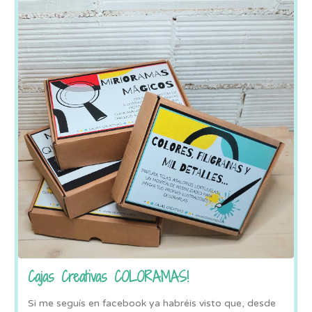
Cajas Creativas COLORAMAS!
Si me seguís en facebook ya habréis visto que, desde